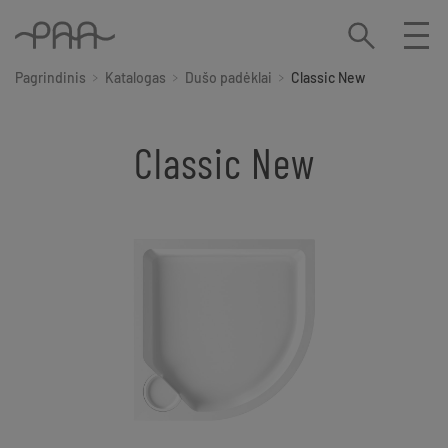
Pagrindinis
Katalogas
Dušo padėklai
Classic New
Classic New