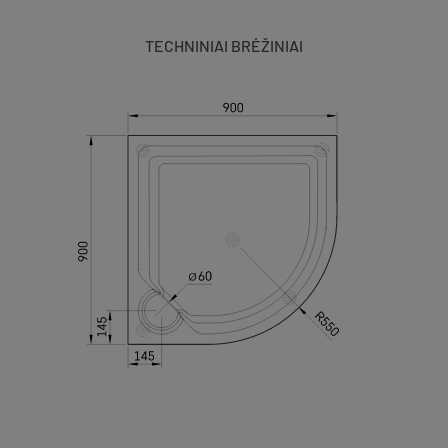
TECHNINIAI BRĖŽINIAI