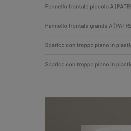
Pannello frontale piccolo A (PAT
Pannello frontale grande A (PAT
Scarico con troppo pieno in plas
Scarico con troppo pieno in plast