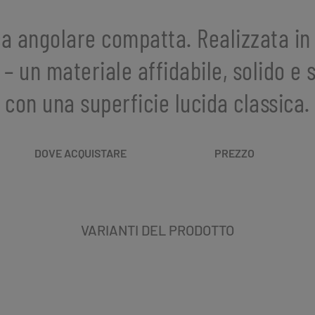
a angolare compatta. Realizzata in
– un materiale affidabile, solido e 
con una superficie lucida classica.
DOVE ACQUISTARE
PREZZO
VARIANTI DEL PRODOTTO