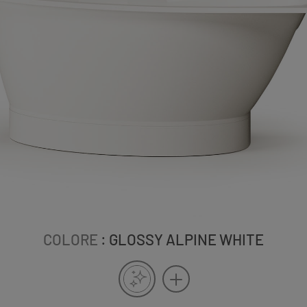
COLORE
: GLOSSY ALPINE WHITE