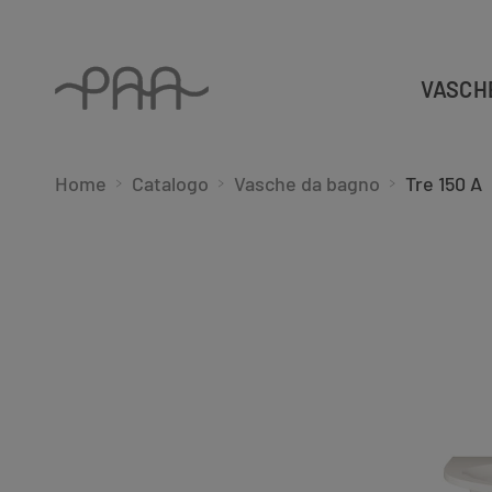
VASCH
Home
Catalogo
Vasche da bagno
Tre 150 A