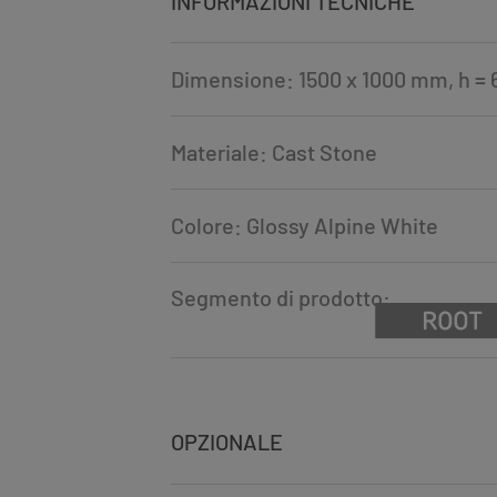
INFORMAZIONI TECNICHE
Dimensione: 1500 x 1000 mm, h =
Materiale: Cast Stone
Colore: Glossy Alpine White
Segmento di prodotto:
OPZIONALE