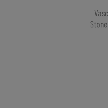
Vasc
Stone 