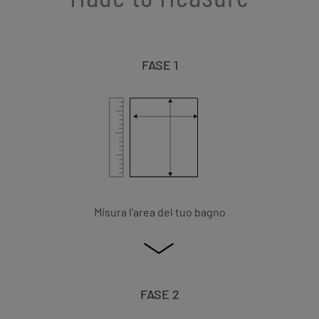
FASE 1
Misura l’area del tuo bagno
FASE 2