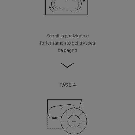
Scegli la posizione e
l’orientamento della vasca
da bagno
FASE 4