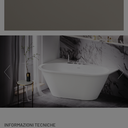
INFORMAZIONI TECNICHE