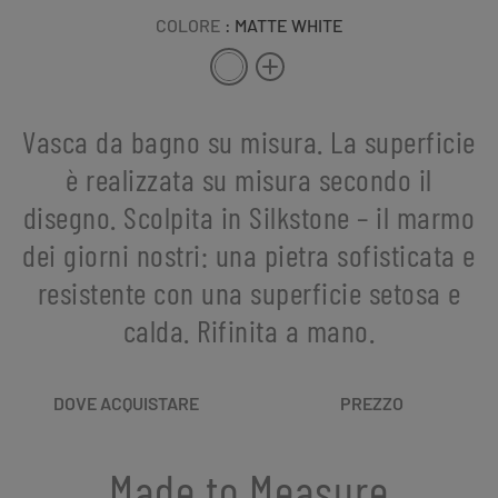
COLORE
: MATTE WHITE
Vasca da bagno su misura. La superficie
è realizzata su misura secondo il
disegno. Scolpita in Silkstone – il marmo
dei giorni nostri: una pietra sofisticata e
resistente con una superficie setosa e
calda. Rifinita a mano.
DOVE ACQUISTARE
PREZZO
Made to Measure