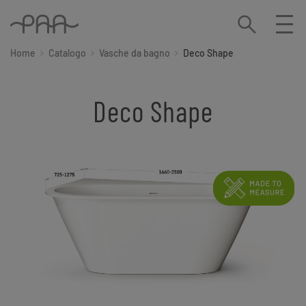
Home
Catalogo
Vasche da bagno
Deco Shape
Deco Shape