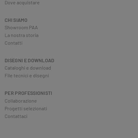
Dove acquistare
CHI SIAMO
Showroom PAA
La nostra storia
Contatti
DISEGNI E DOWNLOAD
Cataloghi e download
File tecnici e disegni
PER PROFESSIONISTI
Collaborazione
Progetti selezionati
Contattaci