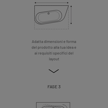
Adatta dimensioni e forma
del prodotto alla tua idea e
ai requisiti specifici del
layout
FASE 3