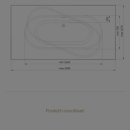
Prodotti coordinati