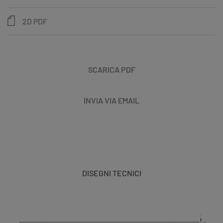
2D PDF
SCARICA PDF
INVIA VIA EMAIL
DISEGNI TECNICI