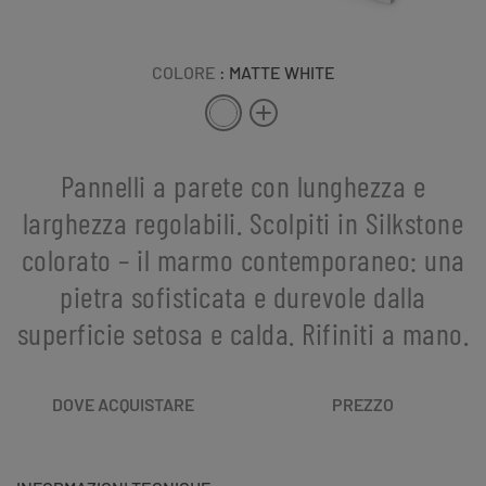
COLORE
: MATTE WHITE
Pannelli a parete con lunghezza e
larghezza regolabili. Scolpiti in Silkstone
colorato – il marmo contemporaneo: una
pietra sofisticata e durevole dalla
superficie setosa e calda. Rifiniti a mano.
DOVE ACQUISTARE
PREZZO