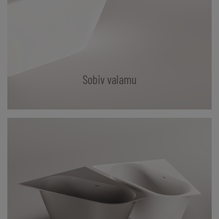
Sobiv valamu