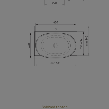
Sobivad tooted