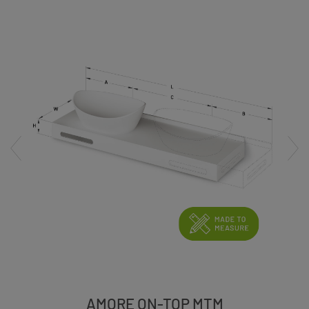
AMORE ON-TOP MTM