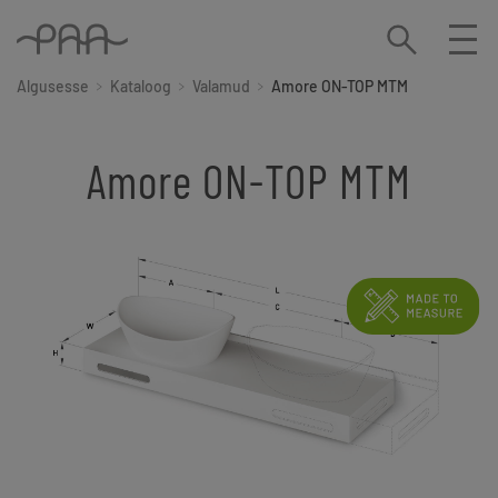
Algusesse
Kataloog
Valamud
Amore ON-TOP MTM
Amore ON-TOP MTM