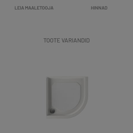
LEIA MAALETOOJA
HINNAD
TOOTE VARIANDID