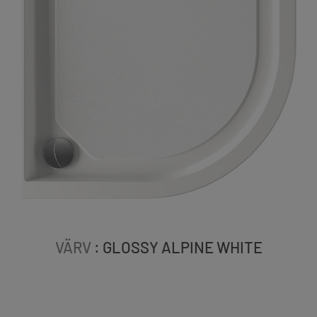
VÄRV
: GLOSSY ALPINE WHITE