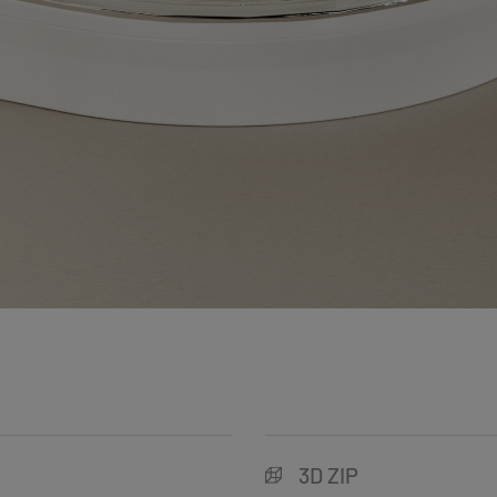
3D ZIP