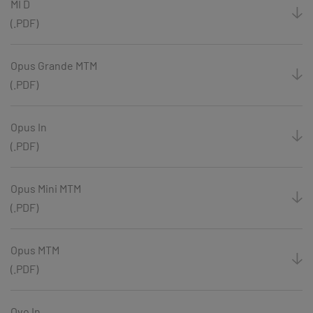
MI D
(.PDF)
Opus Grande MTM
(.PDF)
Opus In
(.PDF)
Opus Mini MTM
(.PDF)
Opus MTM
(.PDF)
Ovo In