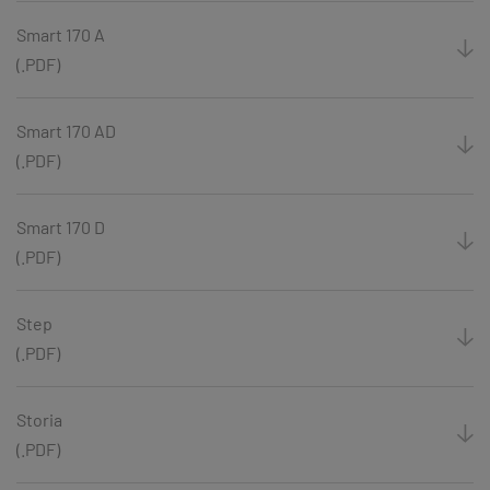
Smart 170 A
(.PDF)
Smart 170 AD
(.PDF)
Smart 170 D
(.PDF)
Step
(.PDF)
Storia
(.PDF)