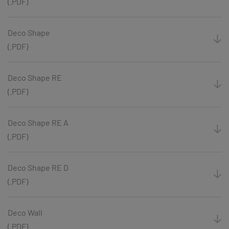
(.PDF)
Deco Shape
(.PDF)
Deco Shape RE
(.PDF)
Deco Shape RE A
(.PDF)
Deco Shape RE D
(.PDF)
Deco Wall
(.PDF)