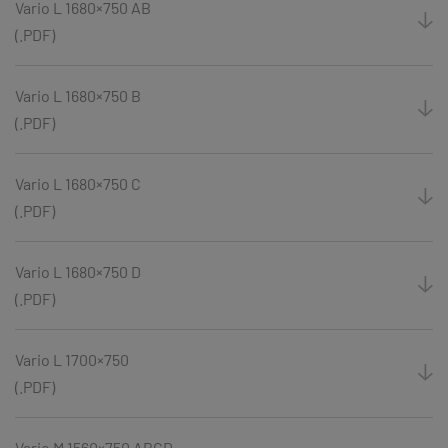
Vario L 1680×750 AB
(.PDF)
Vario L 1680×750 B
(.PDF)
Vario L 1680×750 C
(.PDF)
Vario L 1680×750 D
(.PDF)
Vario L 1700×750
(.PDF)
Vario M 1560×750 ABCD