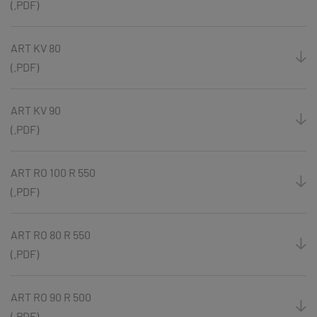
(.PDF)
ART KV 80
(.PDF)
ART KV 90
(.PDF)
ART RO 100 R 550
(.PDF)
ART RO 80 R 550
(.PDF)
ART RO 90 R 500
(.PDF)