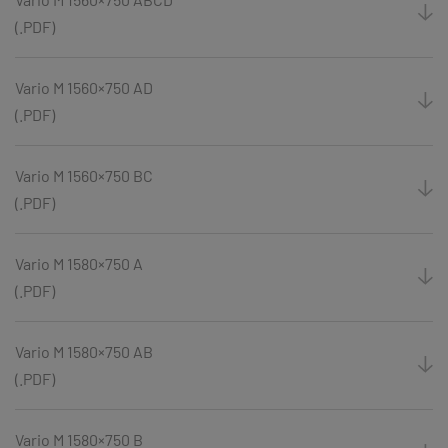
(.PDF)
Vario M 1560×750 AD
(.PDF)
Vario M 1560×750 BC
(.PDF)
Vario M 1580×750 A
(.PDF)
Vario M 1580×750 AB
(.PDF)
Vario M 1580×750 B