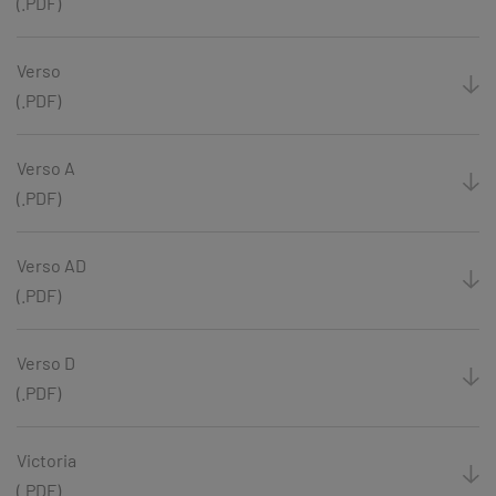
(.PDF)
Verso
(.PDF)
Verso A
(.PDF)
Verso AD
(.PDF)
Verso D
(.PDF)
Victoria
(.PDF)