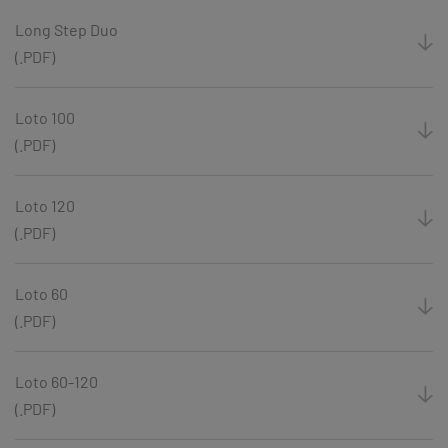
Long Step Duo
(.PDF)
Loto 100
(.PDF)
Loto 120
(.PDF)
Loto 60
(.PDF)
Loto 60-120
(.PDF)