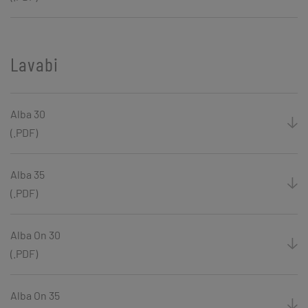
Lavabi
Alba 30
(.PDF)
Alba 35
(.PDF)
Alba On 30
(.PDF)
Alba On 35