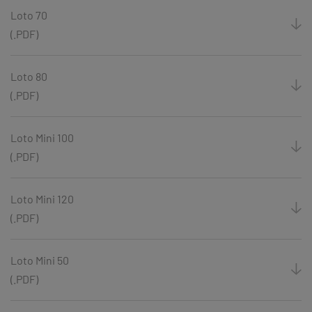
Loto 70
(.PDF)
Loto 80
(.PDF)
Loto Mini 100
(.PDF)
Loto Mini 120
(.PDF)
Loto Mini 50
(.PDF)