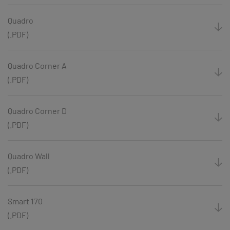
Quadro
(.PDF)
Quadro Corner A
(.PDF)
Quadro Corner D
(.PDF)
Quadro Wall
(.PDF)
Smart 170
(.PDF)