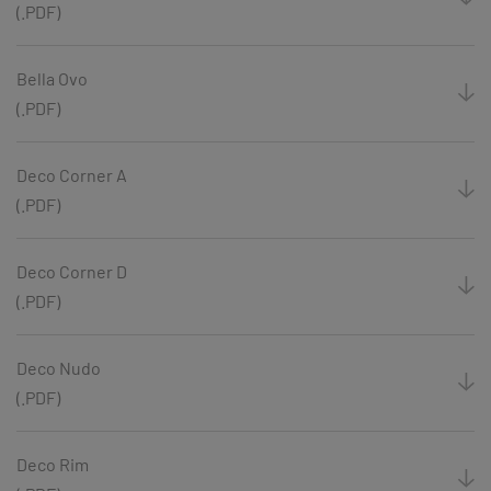
(.PDF)
Bella Ovo
(.PDF)
Deco Corner A
(.PDF)
Deco Corner D
(.PDF)
Deco Nudo
(.PDF)
Deco Rim