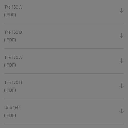
Tre 150 A
(.PDF)
Tre 150 D
(.PDF)
Tre 170 A
(.PDF)
Tre 170 D
(.PDF)
Uno 150
(.PDF)