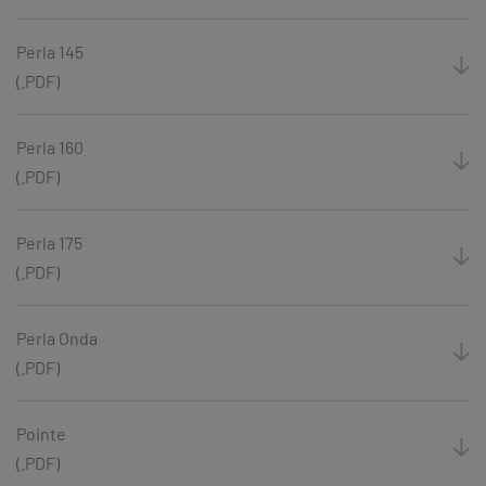
Perla 145
(.PDF)
Perla 160
(.PDF)
Perla 175
(.PDF)
Perla Onda
(.PDF)
Pointe
(.PDF)