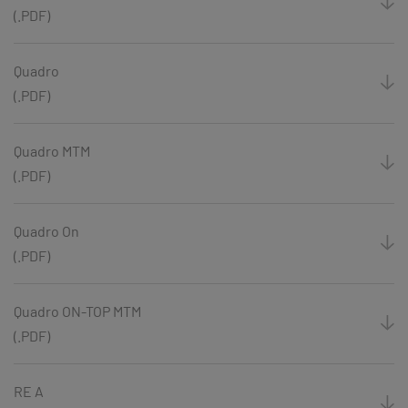
(.PDF)
Quadro
(.PDF)
Quadro MTM
(.PDF)
Quadro On
(.PDF)
Quadro ON-TOP MTM
(.PDF)
RE A