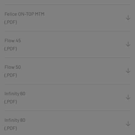
Felice ON-TOP MTM
(.PDF)
Flow 45
(.PDF)
Flow 50
(.PDF)
Infinity 60
(.PDF)
Infinity 80
(.PDF)