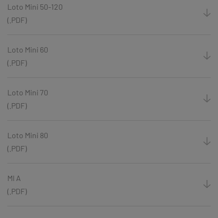
Loto Mini 50-120
(.PDF)
Loto Mini 60
(.PDF)
Loto Mini 70
(.PDF)
Loto Mini 80
(.PDF)
MI A
(.PDF)