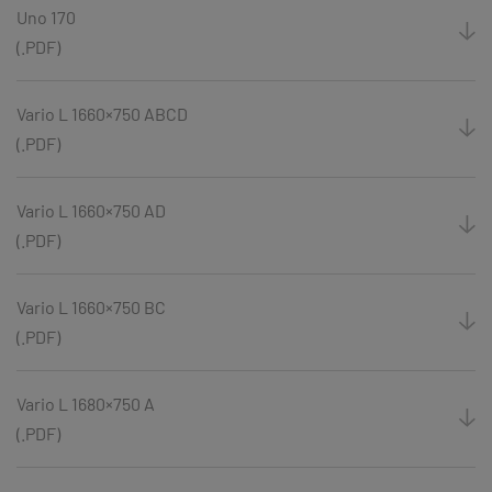
Uno 170
(.PDF)
Vario L 1660×750 ABCD
(.PDF)
Vario L 1660×750 AD
(.PDF)
Vario L 1660×750 BC
(.PDF)
Vario L 1680×750 A
(.PDF)