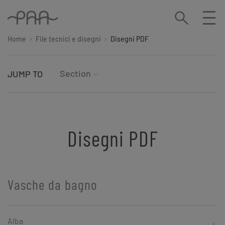
Home
File tecnici e disegni
Disegni PDF
Section
JUMP TO
Disegni PDF
Vasche da bagno
Alba