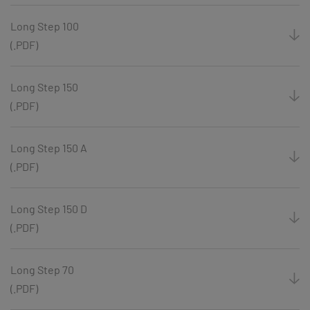
Long Step 100
(.PDF)
Long Step 150
(.PDF)
Long Step 150 A
(.PDF)
Long Step 150 D
(.PDF)
Long Step 70
(.PDF)