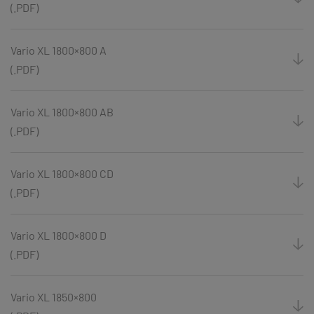
(.PDF)
Vario XL 1800×800 A
(.PDF)
Vario XL 1800×800 AB
(.PDF)
Vario XL 1800×800 CD
(.PDF)
Vario XL 1800×800 D
(.PDF)
Vario XL 1850×800