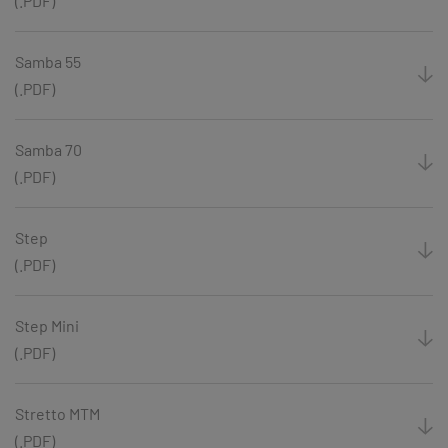
(.PDF)
Samba 55
(.PDF)
Samba 70
(.PDF)
Step
(.PDF)
Step Mini
(.PDF)
Stretto MTM
(.PDF)