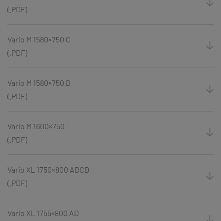
(.PDF)
Vario M 1580×750 C
(.PDF)
Vario M 1580×750 D
(.PDF)
Vario M 1600×750
(.PDF)
Vario XL 1750×800 ABCD
(.PDF)
Vario XL 1755×800 AD