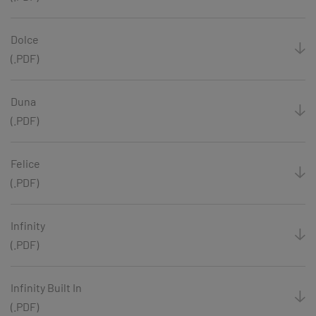
Dolce
(.PDF)
Duna
(.PDF)
Felice
(.PDF)
Infinity
(.PDF)
Infinity Built In
(.PDF)