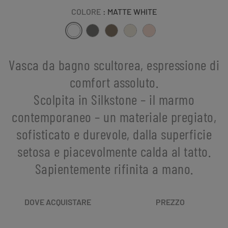
COLORE
: MATTE WHITE
Vasca da bagno scultorea, espressione di
comfort assoluto.
Scolpita in Silkstone – il marmo
contemporaneo – un materiale pregiato,
sofisticato e durevole, dalla superficie
setosa e piacevolmente calda al tatto.
Sapientemente rifinita a mano.
DOVE ACQUISTARE
PREZZO