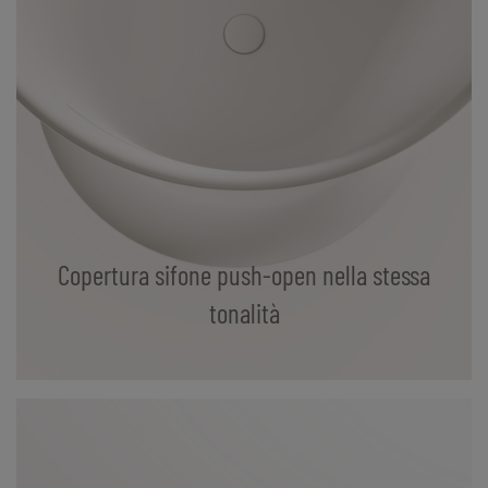
Copertura sifone push-open nella stessa
tonalità