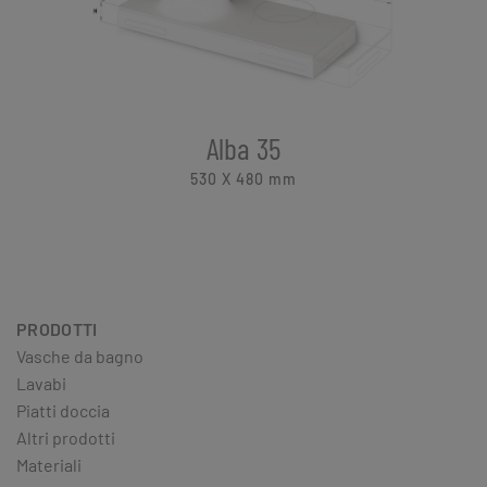
Alba 35
530 X 480
mm
PRODOTTI
Vasche da bagno
Lavabi
Piatti doccia
Altri prodotti
Materiali