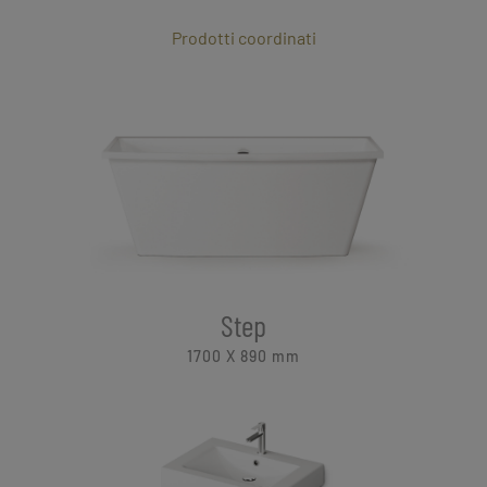
Prodotti coordinati
Step
1700 X 890
mm