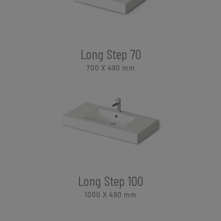
Long Step 70
700 X 490
mm
Long Step 100
1000 X 490
mm