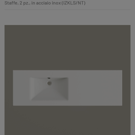
Staffe, 2 pz., in acciaio inox (IZKLS/NT)