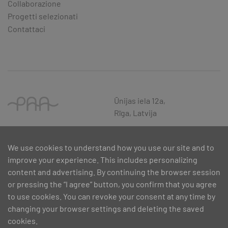
Collaborazione
Progetti selezionati
Contattaci
Ūnijas iela 12a,
Rīga, Latvija
We use cookies to understand how you use our site and to
improve your experience. This includes personalizing
content and advertising. By continuing the browser session
or pressing the “I agree” button, you confirm that you agree
to use cookies. You can revoke your consent at any time by
changing your browser settings and deleting the saved
cookies.