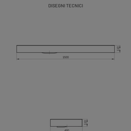
DISEGNI TECNICI