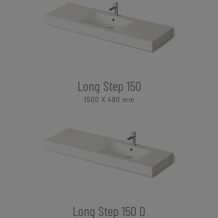
Long Step 150
1500 X 490
mm
Long Step 150 D