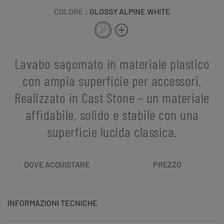
COLORE
: GLOSSY ALPINE WHITE
Lavabo sagomato in materiale plastico
con ampia superficie per accessori.
Realizzato in Cast Stone – un materiale
affidabile, solido e stabile con una
superficie lucida classica.
DOVE ACQUISTARE
PREZZO
INFORMAZIONI TECNICHE