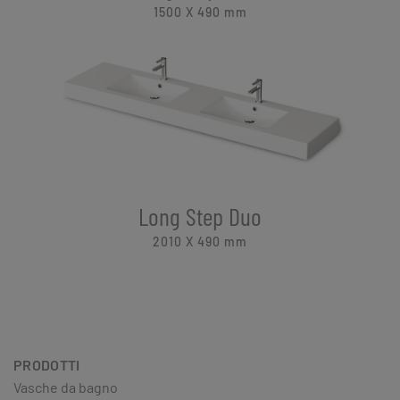
1500 X 490
mm
Long Step Duo
2010 X 490
mm
PRODOTTI
Vasche da bagno