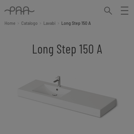
Home
Catalogo
Lavabi
Long Step 150 A
Long Step 150 A