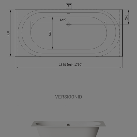
VERSIOONID