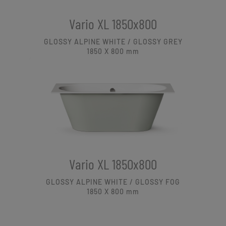
Vario XL 1850x800
GLOSSY ALPINE WHITE / GLOSSY GREY
1850 X 800
mm
Vario XL 1850x800
GLOSSY ALPINE WHITE / GLOSSY FOG
1850 X 800
mm