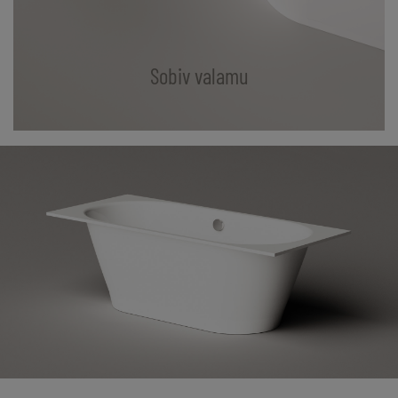
Sobiv valamu