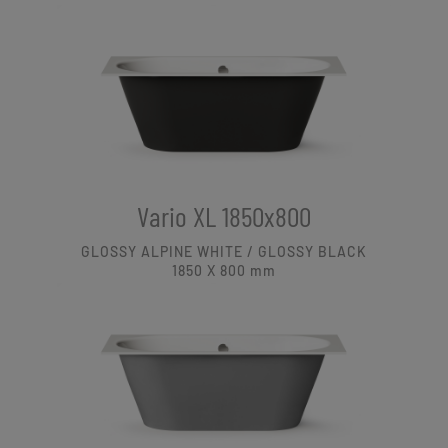
Vario XL 1850x800
GLOSSY ALPINE WHITE / GLOSSY BLACK
1850 X 800
mm