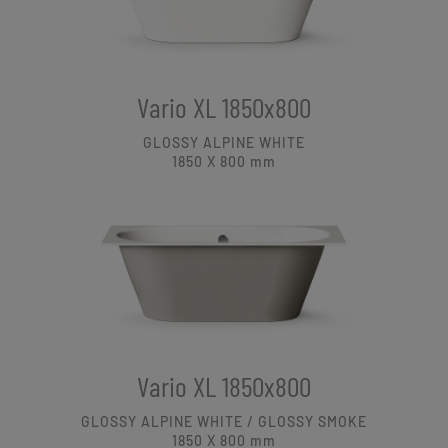
Vario XL 1850x800
GLOSSY ALPINE WHITE
1850 X 800
mm
Vario XL 1850x800
GLOSSY ALPINE WHITE / GLOSSY SMOKE
1850 X 800
mm