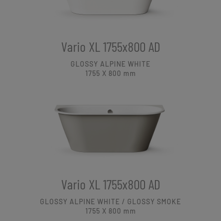
Vario XL 1755x800 AD
GLOSSY ALPINE WHITE
1755 X 800
mm
Vario XL 1755x800 AD
GLOSSY ALPINE WHITE / GLOSSY SMOKE
1755 X 800
mm