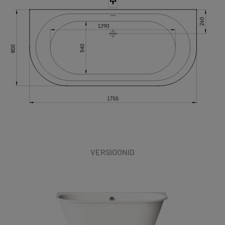
VERSIOONID