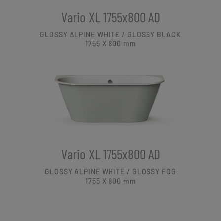
Vario XL 1755x800 AD
GLOSSY ALPINE WHITE / GLOSSY BLACK
1755 X 800
mm
Vario XL 1755x800 AD
GLOSSY ALPINE WHITE / GLOSSY FOG
1755 X 800
mm