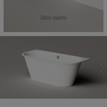
Sobiv valamu