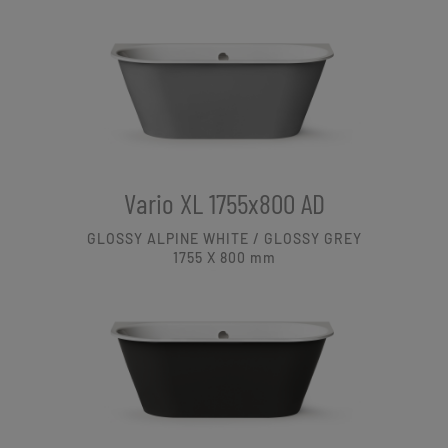
Vario XL 1755x800 AD
GLOSSY ALPINE WHITE / GLOSSY GREY
1755 X 800
mm