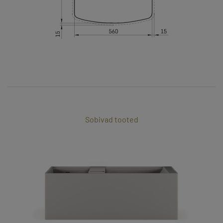
Sobivad tooted