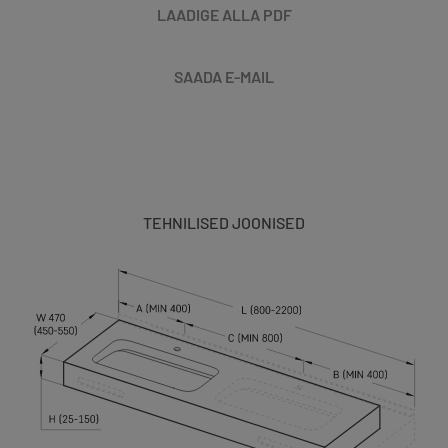
LAADIGE ALLA PDF
SAADA E-MAIL
TEHNILISED JOONISED