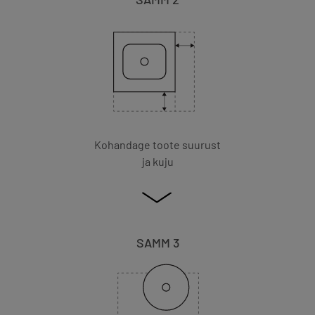
Kohandage toote suurust
ja kuju
SAMM 3