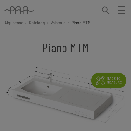
Algusesse
Kataloog
Valamud
Piano MTM
Piano MTM