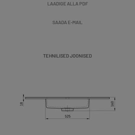
LAADIGE ALLA PDF
SAADA E-MAIL
TEHNILISED JOONISED