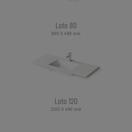
Loto 80
800 X 490
mm
Loto 120
1200 X 490
mm