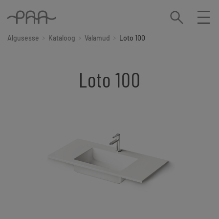
Algusesse
Kataloog
Valamud
Loto 100
Loto 100