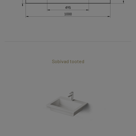
Sobivad tooted