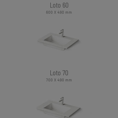
Loto 60
600 X 490
mm
Loto 70
700 X 490
mm